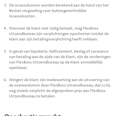
De incassokosten worden berekend aan de hand van het
Besluit vergoeding voor buitengerechtelijke
incassokosten.
Wanneer de klant niet tijdig betaalt, mag
FlexBoss
Uitzendbureau
zijn verplichtingen opschorten totdat de
klant aan zijn betalingsverplichting heeft voldaan.
In geval van liquidatie, faillissement, beslag of surseance
van betaling aan de zijde van de klant, zijn de vorderingen
van
FlexBoss Uitzendbureau
op de klant onmiddellijk
opeisbaar.
Weigert de klant zijn medewerking aan de uitvoering van
de overeenkomst door
FlexBoss Uitzendbureau
, dan is hij
nog steeds verplicht de afgesproken prijs aan
FlexBoss
Uitzendbureau
te betalen.