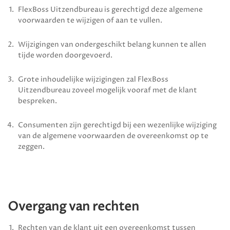
FlexBoss Uitzendbureau
is gerechtigd deze algemene
voorwaarden te wijzigen of aan te vullen.
Wijzigingen van ondergeschikt belang kunnen te allen
tijde worden doorgevoerd.
Grote inhoudelijke wijzigingen zal
FlexBoss
Uitzendbureau
zoveel mogelijk vooraf met de klant
bespreken.
Consumenten zijn gerechtigd bij een wezenlijke wijziging
van de algemene voorwaarden de overeenkomst op te
zeggen.
Overgang van rechten
Rechten van de klant uit een overeenkomst tussen