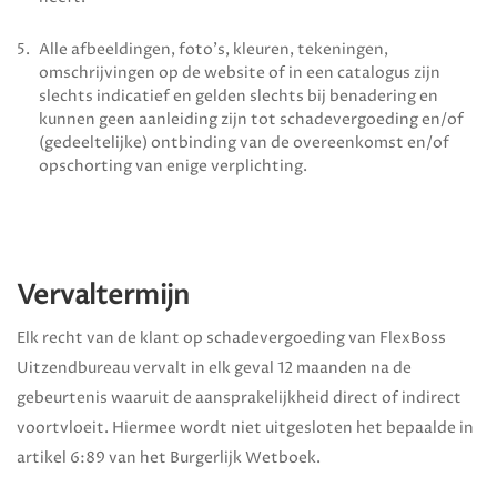
Alle afbeeldingen, foto’s, kleuren, tekeningen,
omschrijvingen op de website of in een catalogus zijn
slechts indicatief en gelden slechts bij benadering en
kunnen geen aanleiding zijn tot schadevergoeding en/of
(gedeeltelijke) ontbinding van de overeenkomst en/of
opschorting van enige verplichting.
Vervaltermijn
Elk recht van de klant op schadevergoeding van
FlexBoss
Uitzendbureau
vervalt in elk geval 12 maanden na de
gebeurtenis waaruit de aansprakelijkheid direct of indirect
voortvloeit. Hiermee wordt niet uitgesloten het bepaalde in
artikel 6:89 van het Burgerlijk Wetboek.