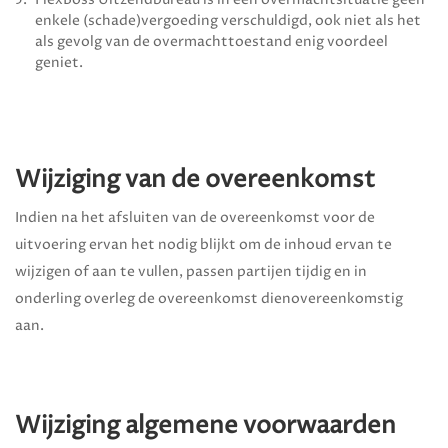
enkele (schade)vergoeding verschuldigd, ook niet als het
als gevolg van de overmachttoestand enig voordeel
geniet.
Wijziging van de overeenkomst
Indien na het afsluiten van de overeenkomst voor de
uitvoering ervan het nodig blijkt om de inhoud ervan te
wijzigen of aan te vullen, passen partijen tijdig en in
onderling overleg de overeenkomst dienovereenkomstig
aan.
Wijziging algemene voorwaarden