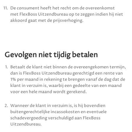
De consument heeft het recht om de overeenkomst
met
FlexBoss Uitzendbureau
op te zeggen indien hij niet
akkoord gaat met de prijsverhoging.
Gevolgen niet tijdig betalen
Betaalt de klant niet binnen de overeengekomen termijn,
dan is
FlexBoss Uitzendbureau
gerechtigd een rente van
1% per maand in rekening te brengen vanaf de dag dat de
klant in verzuim is, waarbij een gedeelte van een maand
voor een hele maand wordt gerekend.
Wanneer de klant in verzuim is, is hij bovendien
buitengerechtelijke incassokosten en eventuele
schadevergoeding verschuldigd aan
FlexBoss
Uitzendbureau
.