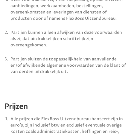
aanbiedingen, werkzaamheden, bestellingen,
overeenkomsten en leveringen van diensten of
producten door of namens
FlexBoss Uitzendbureau
.
Partijen kunnen alleen afwijken van deze voorwaarden
als zij dat uitdrukkelijk en schriftelijk zijn
overeengekomen.
Partijen sluiten de toepasselijkheid van aanvullende
en/of afwijkende algemene voorwaarden van de klant of
van derden uitdrukkelijk uit.
Prijzen
Alle prijzen die
FlexBoss Uitzendbureau
hanteert zijn in
euro’s, zijn inclusief btw en exclusief eventuele overige
kosten zoals administratiekosten, heffingen en reis-,