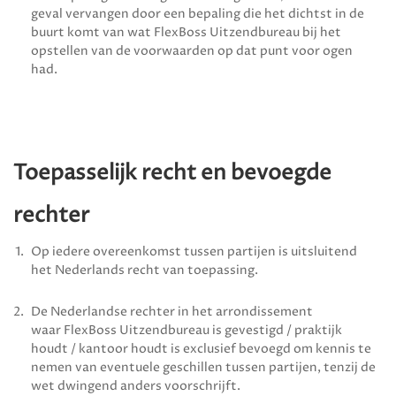
geval vervangen door een bepaling die het dichtst in de
buurt komt van wat
FlexBoss Uitzendbureau
bij het
opstellen van de voorwaarden op dat punt voor ogen
had.
Toepasselijk recht en bevoegde
rechter
Op iedere overeenkomst tussen partijen is uitsluitend
het Nederlands recht van toepassing.
De Nederlandse rechter in het arrondissement
waar
FlexBoss Uitzendbureau
is gevestigd / praktijk
houdt / kantoor houdt is exclusief bevoegd om kennis te
nemen van eventuele geschillen tussen partijen, tenzij de
wet dwingend anders voorschrijft.