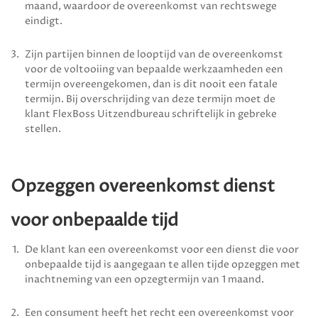
maand, waardoor de overeenkomst van rechtswege
eindigt.
Zijn partijen binnen de looptijd van de overeenkomst
voor de voltooiing van bepaalde werk­zaamheden een
termijn overeengekomen, dan is dit nooit een fatale
termijn. Bij over­schrijding van deze termijn moet de
klant
FlexBoss Uitzendbureau
schriftelijk in gebreke
stellen.
Opzeggen overeenkomst dienst
voor onbepaalde tijd
De klant kan een overeenkomst voor een dienst die voor
onbepaalde tijd is aangegaan te allen tijde opzeggen met
inachtneming van een opzegtermijn van 1 maand.
Een consument heeft het recht een overeenkomst voor