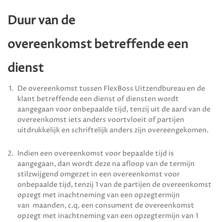
Duur van de
overeenkomst
betreffende een
dienst
De overeenkomst tussen
FlexBoss Uitzendbureau
en de
klant betreffende een dienst of diensten wordt
aangegaan voor onbepaalde tijd, tenzij uit de aard van de
overeenkomst iets anders voortvloeit of partijen
uitdrukkelijk en schriftelijk anders zijn overeengekomen.
Indien een overeenkomst voor bepaalde tijd is
aangegaan, dan wordt deze na afloop van de termijn
stilzwijgend omgezet in een overeenkomst voor
onbepaalde tijd, tenzij 1 van de partijen de overeenkomst
opzegt met inachtneming van een opzegtermijn
van maanden, c.q. een consument de overeenkomst
opzegt met inachtneming van een opzegtermijn van 1