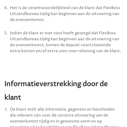
Het is de verantwoordelijkheid van de klant dat
FlexBoss
Uitzendbureau
tijdig kan beginnen aan de uitvoering van
de overeenkomst.
Indien de klant er niet voor heeft gezorgd dat
FlexBoss
Uitzendbureau
tijdig kan beginnen aan de uitvoering van
de overeenkomst, komen de daaruit voortvloeiende
extra kosten en/of extra uren voor rekening van de klant.
Informatieverstrekking door de
klant
De klant stelt alle informatie, gegevens en bescheiden
die relevant zijn voor de correcte uitvoering van de
overeenkomst tijdig en in gewenste vorm en op