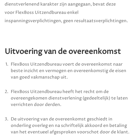
dienstverlenend karakter zijn aangegaan, bevat deze
voor
FlexBoss Uitzendbureau
enkel
inspanningsverplichtingen, geen resultaatsverplichtingen.
Uitvoering van de overeenkomst
FlexBoss Uitzendbureau
voert de overeenkomst naar
beste inzicht en vermogen en overeenkomstig de eisen
van goed vakmanschap uit.
FlexBoss Uitzendbureau
heeft het recht om de
overeengekomen dienstverlening (gedeeltelijk) te laten
verrichten door derden.
De uitvoering van de overeenkomst geschiedt in
onderling overleg en na schriftelijk akkoord en betaling
van het eventueel afgesproken voorschot door de klant.