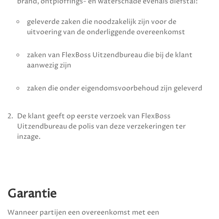
brand, ontploffings- en waterschade evenals diefstal:
geleverde zaken die noodzakelijk zijn voor de
uitvoering van de onderliggende overeenkomst
zaken van
FlexBoss Uitzendbureau
die bij de klant
aanwezig zijn
zaken die onder eigendomsvoorbehoud zijn geleverd
De klant geeft op eerste verzoek van
FlexBoss
Uitzendbureau
de polis van deze verzekeringen ter
inzage.
Garantie
Wanneer partijen een overeenkomst met een