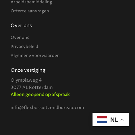
Arbeidsbemiddeling
Offerte aanvragen
Over ons
Over ons
Privacybeleid
Algemene voorwaarden
Onze vestiging
Olympiaweg 4
3077 AL Rotterdam
Alleen geopend op afspraak
info@flexbossuitzendbureau.com
NL