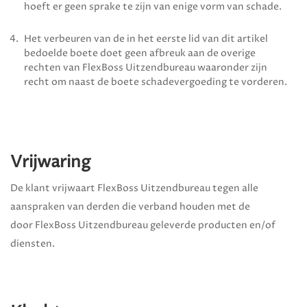
hoeft er geen sprake te zijn van enige vorm van schade.
Het verbeuren van de in het eerste lid van dit artikel
bedoelde boete doet geen afbreuk aan de overige
rechten van
FlexBoss Uitzendbureau
waaronder zijn
recht om naast de boete schadevergoeding te vorderen.
Vrijwaring
De klant vrijwaart
FlexBoss Uitzendbureau
tegen alle
aanspraken van derden die verband houden met de
door
FlexBoss Uitzendbureau
geleverde producten en/of
diensten.