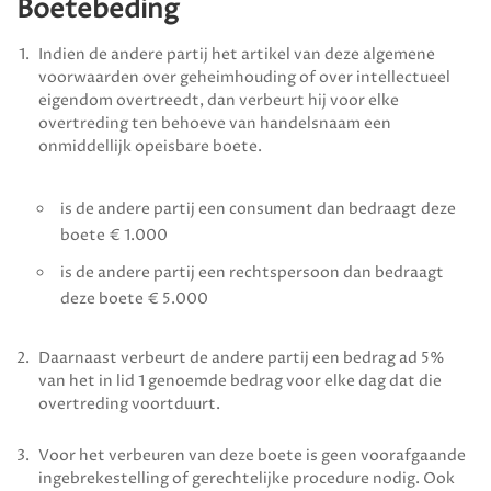
Boetebeding
Indien de andere partij het artikel van deze algemene
voorwaarden over geheimhouding of over intellectueel
eigendom overtreedt, dan verbeurt hij voor elke
overtreding ten behoeve van handelsnaam een
onmiddellijk opeisbare boete.
is de andere partij een consument dan bedraagt deze
boete € 1.000
is de andere partij een rechtspersoon dan bedraagt
deze boete € 5.000
Daarnaast verbeurt de andere partij een bedrag ad 5%
van het in lid 1 genoemde bedrag voor elke dag dat die
overtreding voortduurt.
Voor het verbeuren van deze boete is geen voorafgaande
ingebrekestelling of gerechtelijke procedure nodig. Ook