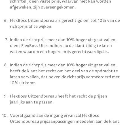
schriftelijk een vaste prijs, waarvan niet kan worden
afgeweken, zijn overeengekomen.
FlexBoss Uitzendbureau
is gerechtigd om tot 10% van de
richtprijs af te wijken.
Indien de richtprijs meer dan 10% hoger uit gaat vallen,
dient
FlexBoss Uitzendbureau
de klant tijdig te laten
weten waarom een hogere prijs gerechtvaardigd is.
Indien de richtprijs meer dan 10% hoger uit gaat vallen,
heeft de klant het recht om het deel van de opdracht te
laten vervallen, dat boven de richtprijs vermeerderd met
10% uitkomt.
FlexBoss Uitzendbureau
heeft het recht de prijzen
jaarlijks aan te passen.
Voorafgaand aan de ingang ervan zal
FlexBoss
Uitzendbureau
prijsaanpassingen meedelen aan de klant.