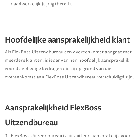
daadwerkelijk (tijdig) bereikt.
Hoofdelijke aansprakelijkheid klant
Als
FlexBoss Uitzendbureau
een overeenkomst aangaat met
meerdere klanten, is ieder van hen hoofdelijk aansprakelijk
voor de volledige bedragen die zij op grond van die
overeenkomst aan
FlexBoss Uitzendbureau
verschuldigd zijn.
Aansprakelijkheid
FlexBoss
Uitzendbureau
FlexBoss Uitzendbureau
is uitsluitend aansprakelijk voor