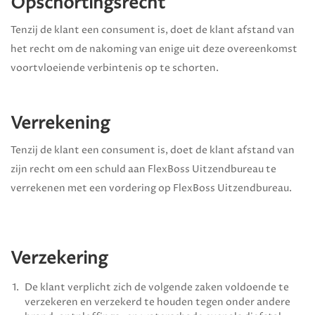
Opschortingsrecht
Tenzij de klant een consument is, doet de klant afstand van
het recht om de nakoming van enige uit deze overeenkomst
voortvloeiende verbintenis op te schorten.
Verrekening
Tenzij de klant een consument is, doet de klant afstand van
zijn recht om een schuld aan
FlexBoss Uitzendbureau
te
verrekenen met een vordering op
FlexBoss Uitzendbureau
.
Verzekering
De klant verplicht zich de volgende zaken voldoende te
verzekeren en verzekerd te houden tegen onder andere