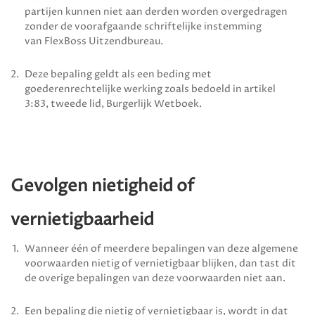
partijen kunnen niet aan derden worden overgedragen
zonder de voorafgaande schriftelijke instemming
van
FlexBoss Uitzendbureau
.
Deze bepaling geldt als een beding met
goederenrechtelijke werking zoals bedoeld in artikel
3:83, tweede lid, Burgerlijk Wetboek.
Gevolgen nietigheid of
vernietigbaarheid
Wanneer één of meerdere bepalingen van deze algemene
voorwaarden nietig of vernietigbaar blijken, dan tast dit
de overige bepalingen van deze voorwaarden niet aan.
Een bepaling die nietig of vernietigbaar is, wordt in dat