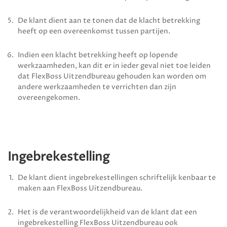
De klant dient aan te tonen dat de klacht betrekking
heeft op een overeenkomst tussen partijen.
Indien een klacht betrekking heeft op lopende
werkzaamheden, kan dit er in ieder geval niet toe leiden
dat
FlexBoss Uitzendbureau
gehouden kan worden om
andere werkzaamheden te verrichten dan zijn
overeengekomen.
Ingebrekestelling
De klant dient ingebrekestellingen schriftelijk kenbaar te
maken aan
FlexBoss Uitzendbureau
.
Het is de verantwoordelijkheid van de klant dat een
ingebrekestelling
FlexBoss Uitzendbureau
ook