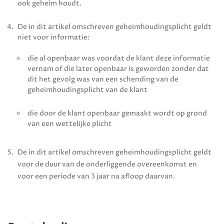
ook geheim houdt.
De in dit artikel omschreven geheimhoudingsplicht geldt
niet voor informatie:
die al openbaar was voordat de klant deze informatie
vernam of die later openbaar is geworden zonder dat
dit het gevolg was van een schending van de
geheimhoudingsplicht van de klant
die door de klant openbaar gemaakt wordt op grond
van een wettelijke plicht
De in dit artikel omschreven geheimhoudingsplicht geldt
voor de duur van de onderliggende overeenkomst en
voor een periode van 3 jaar na afloop daarvan.