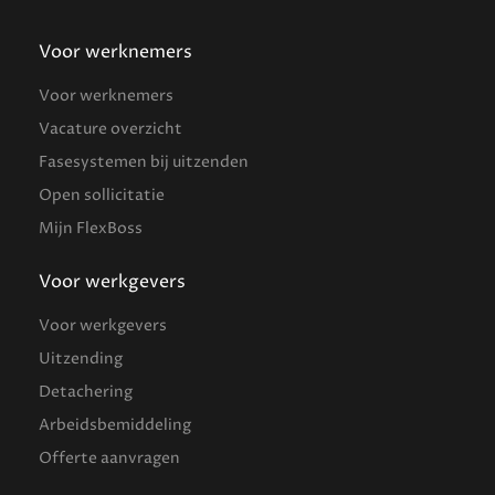
Voor werknemers
Voor werknemers
Vacature overzicht
Fasesystemen bij uitzenden
Open sollicitatie
Mijn FlexBoss
Voor werkgevers
Voor werkgevers
Uitzending
Detachering
Arbeidsbemiddeling
Offerte aanvragen