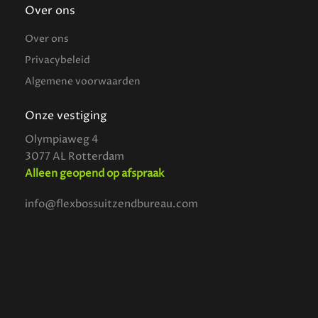
Over ons
Over ons
Privacybeleid
Algemene voorwaarden
Onze vestiging
Olympiaweg 4
3077 AL Rotterdam
Alleen geopend op afspraak
info@flexbossuitzendbureau.com