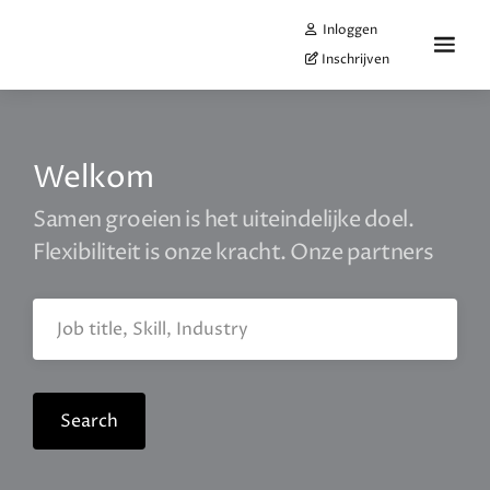
Inloggen
Inschrijven
Welkom
Samen groeien is het uiteindelijke doel.
Flexibiliteit is onze kracht. Onze partners
vertr
Search